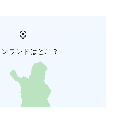
ィンランドはどこ？