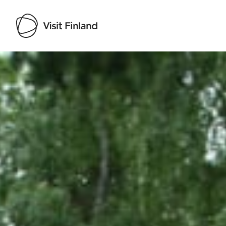
Visit Finland