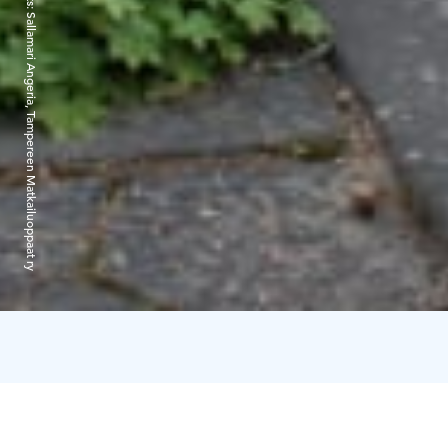
Sallamari Angeria, Tampereen Matkailuoppaat ry