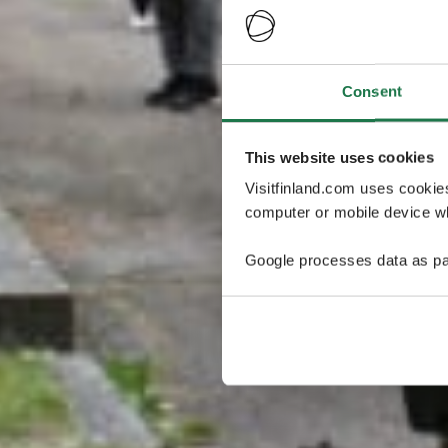
Consent
This website uses cookies
Visitfinland.com uses cookie
computer or mobile device wh
Google processes data as pa