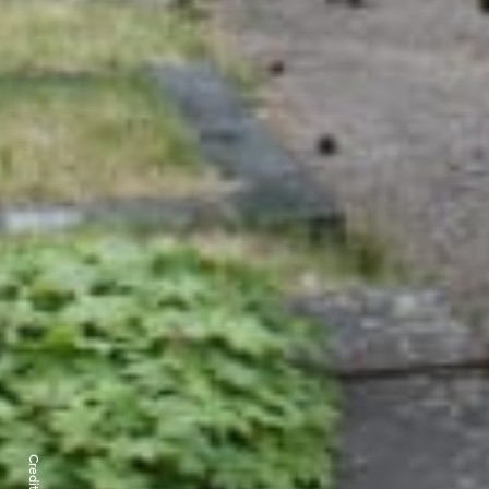
Credits: