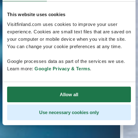
This website uses cookies
Visitfinland.com uses cookies to improve your user
experience. Cookies are small text files that are saved on
your computer or mobile device when you visit the site.
You can change your cookie preferences at any time.
Google processes data as part of the services we use.
Learn more:
Google Privacy & Terms
.
Allow all
Use necessary cookies only