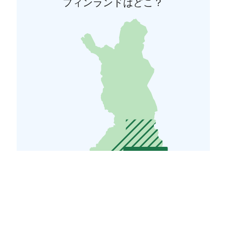
フィンランドはどこ？