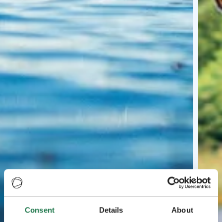
Consent
Details
About