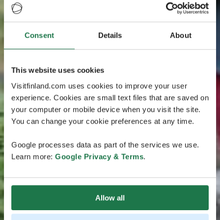
Consent
Details
About
This website uses cookies
Visitfinland.com uses cookies to improve your user
experience. Cookies are small text files that are saved on
your computer or mobile device when you visit the site.
You can change your cookie preferences at any time.
Google processes data as part of the services we use.
Learn more:
Google Privacy & Terms
.
Allow all