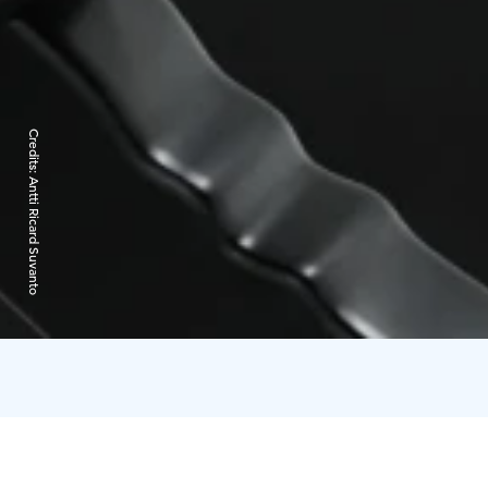
Credits:
Antti Ricard Suvanto