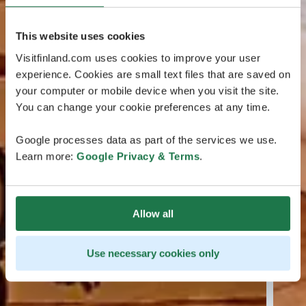
This website uses cookies
Visitfinland.com uses cookies to improve your user
experience. Cookies are small text files that are saved on
your computer or mobile device when you visit the site.
You can change your cookie preferences at any time.
Google processes data as part of the services we use.
Learn more:
Google Privacy & Terms
.
Allow all
Use necessary cookies only