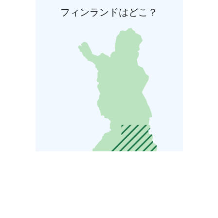
フィンランドはどこ？