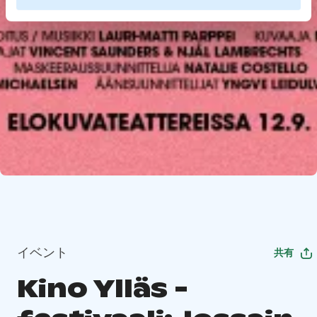
イベント
共有
Kino Ylläs -