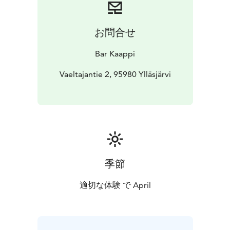
お問合せ
Bar Kaappi
Vaeltajantie 2, 95980 Ylläsjärvi
季節
適切な体験 で April