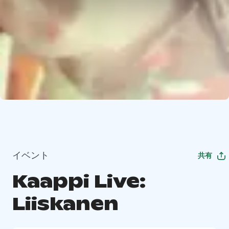
イベント
共有
Kaappi Live:
Liiskanen