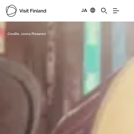
JA
Visit Finland
Credits:
Joona Piesanen