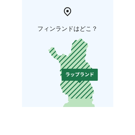
フィンランドはどこ？