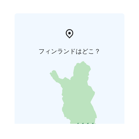
フィンランドはどこ？