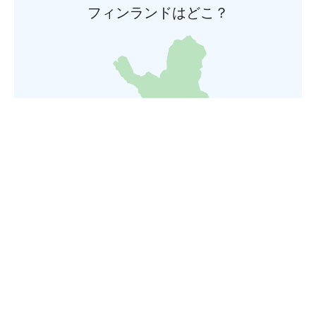
フィンランドはどこ？