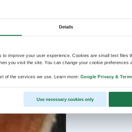
Details
s to improve your user experience. Cookies are small text files 
en you visit the site. You can change your cookie preferences a
rt of the services we use. Learn more:
Google Privacy & Term
Use necessary cookies only