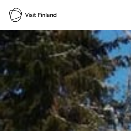
Visit Finland