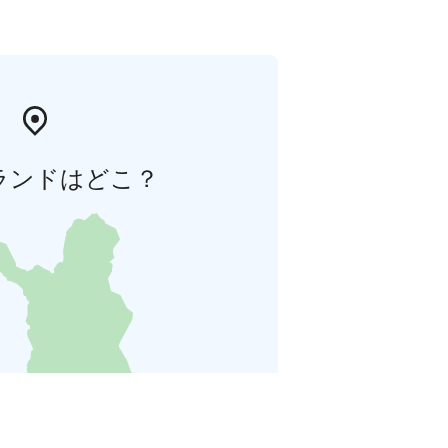
ランドはどこ？