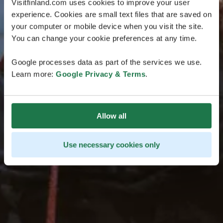
Visitfinland.com uses cookies to improve your user
experience. Cookies are small text files that are saved on
your computer or mobile device when you visit the site.
You can change your cookie preferences at any time.
Google processes data as part of the services we use.
Learn more:
Google Privacy & Terms
.
Allow all
Use necessary cookies only