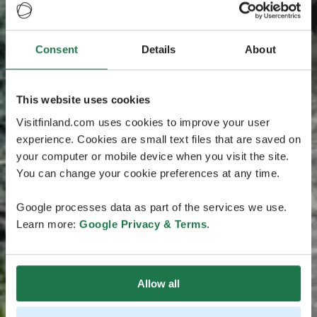
Consent
Details
About
This website uses cookies
Visitfinland.com uses cookies to improve your user
experience. Cookies are small text files that are saved on
your computer or mobile device when you visit the site.
You can change your cookie preferences at any time.
Google processes data as part of the services we use.
Learn more:
Google Privacy & Terms
.
Allow all