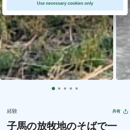
Use necessary cookies only
経験
共有
子馬の放牧地のそばで一