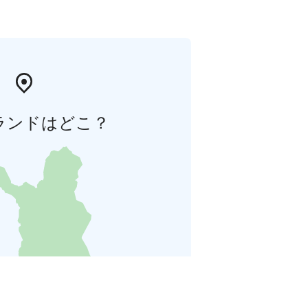
ランドはどこ？