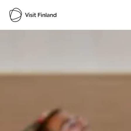
Visit Finland