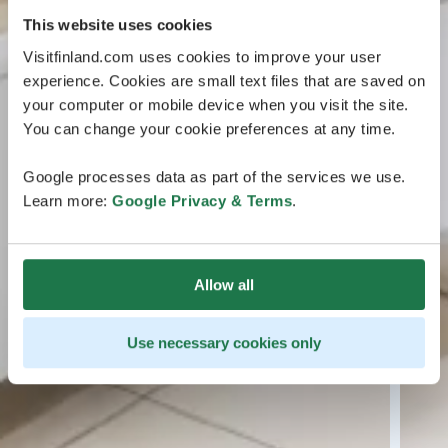
This website uses cookies
Visitfinland.com uses cookies to improve your user
experience. Cookies are small text files that are saved on
your computer or mobile device when you visit the site.
You can change your cookie preferences at any time.
Google processes data as part of the services we use.
Learn more:
Google Privacy & Terms
.
Allow all
Use necessary cookies only