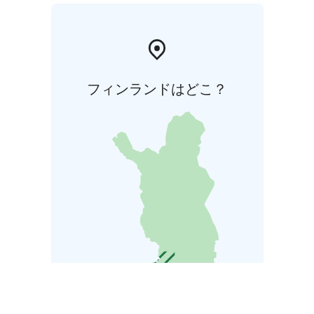
フィンランドはどこ？