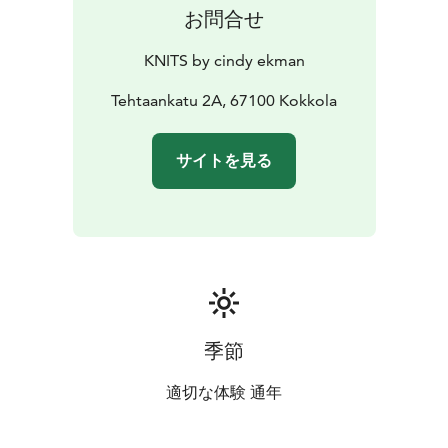
お問合せ
KNITS by cindy ekman
Tehtaankatu 2A, 67100 Kokkola
サイトを見る
季節
適切な体験 通年