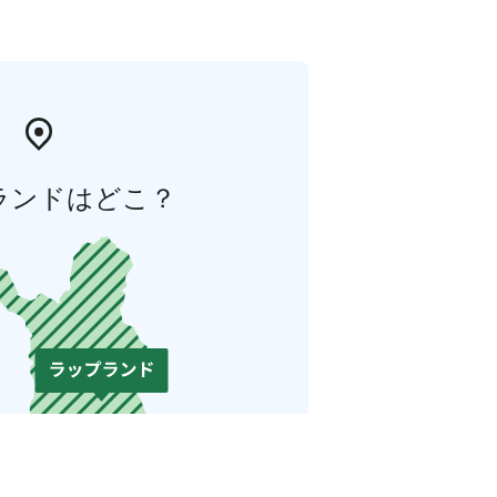
ランドはどこ？