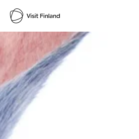
Visit Finland