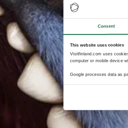
Consent
This website uses cookies
Visitfinland.com uses cookie
computer or mobile device wh
Google processes data as pa