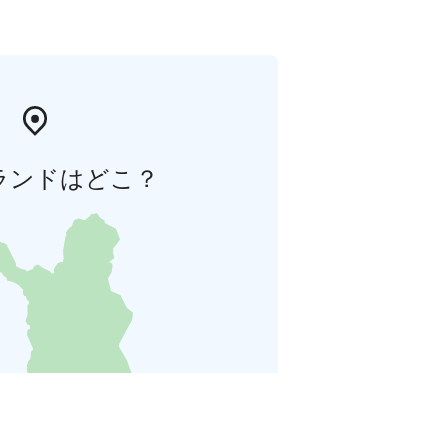
ランドはどこ？