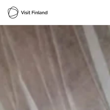
Visit Finland