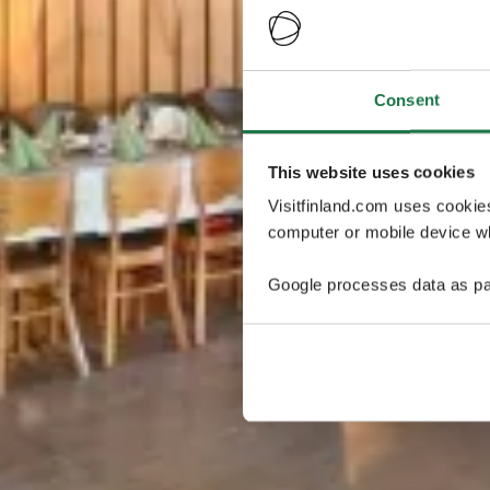
Consent
This website uses cookies
Visitfinland.com uses cookie
computer or mobile device wh
Google processes data as pa