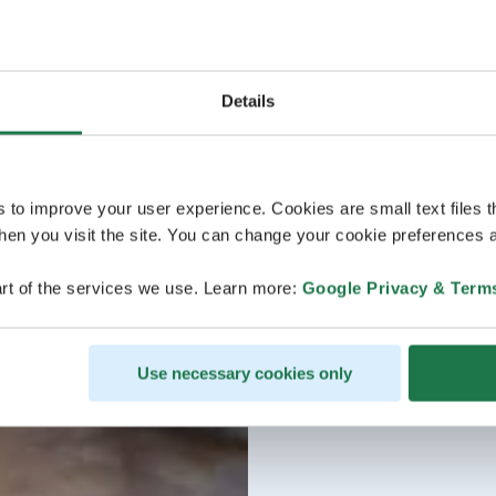
Details
s to improve your user experience. Cookies are small text files 
en you visit the site. You can change your cookie preferences a
rt of the services we use. Learn more:
Google Privacy & Term
Use necessary cookies only