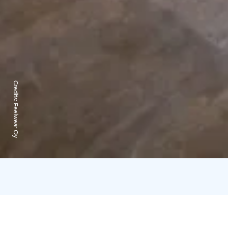
Credits:
Feelwear Oy