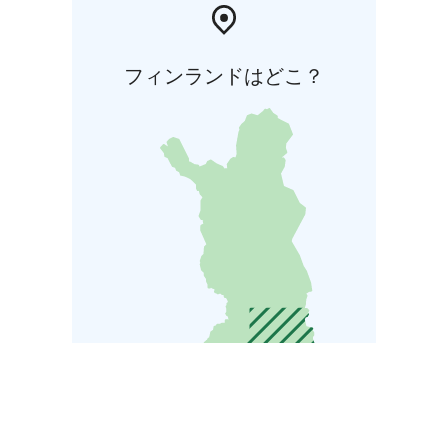
フィンランドはどこ？