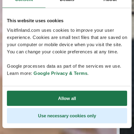
This website uses cookies
Visitfinland.com uses cookies to improve your user
experience. Cookies are small text files that are saved on
your computer or mobile device when you visit the site.
You can change your cookie preferences at any time.
Google processes data as part of the services we use.
Learn more:
Google Privacy & Terms
.
Allow all
Use necessary cookies only