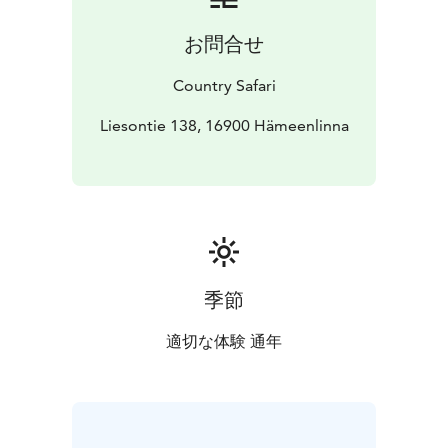
お問合せ
Country Safari
Liesontie 138, 16900 Hämeenlinna
季節
適切な体験 通年