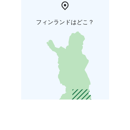
フィンランドはどこ？