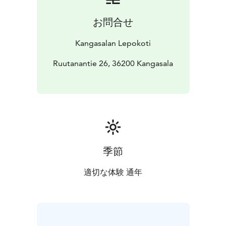
お問合せ
Kangasalan Lepokoti
Ruutanantie 26, 36200 Kangasala
季節
適切な体験 通年