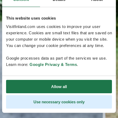
This website uses cookies
Visitfinland.com uses cookies to improve your user
experience. Cookies are small text files that are saved on
your computer or mobile device when you visit the site.
You can change your cookie preferences at any time.
Google processes data as part of the services we use.
Learn more:
Google Privacy & Terms
.
Allow all
Use necessary cookies only