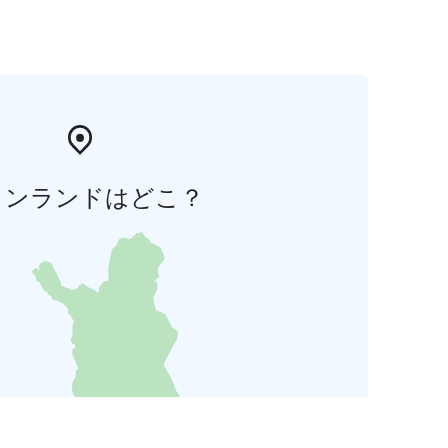
ィンランドはどこ？