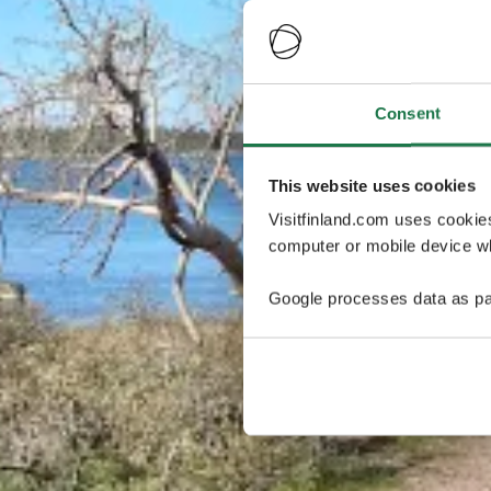
Consent
This website uses cookies
Visitfinland.com uses cookie
computer or mobile device wh
Google processes data as pa