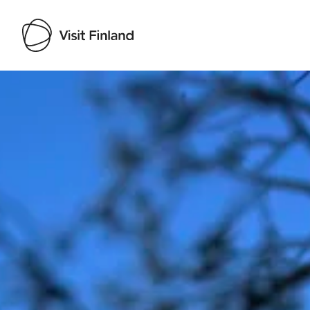
Visit Finland