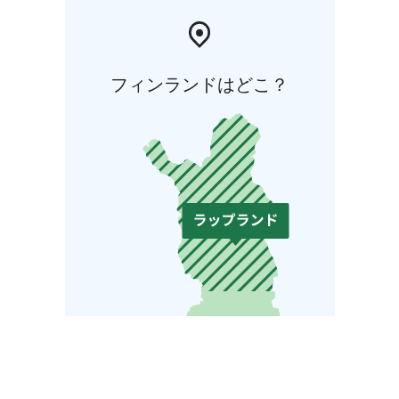
フィンランドはどこ？