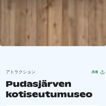
アトラクション
共有
Pudasjärven
kotiseutumuseo