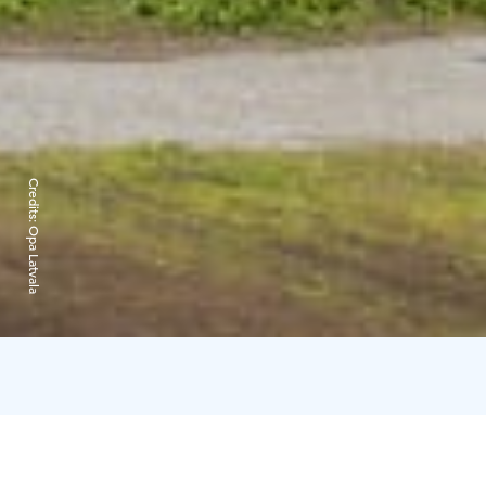
Credits:
Opa Latvala