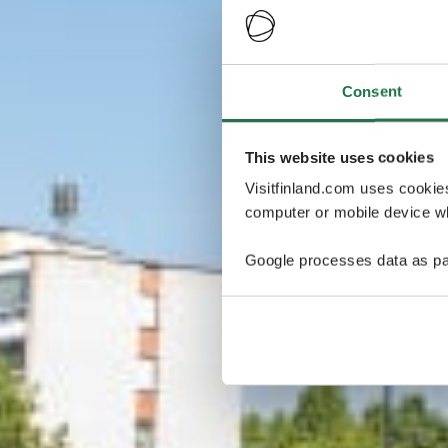
Consent
This website uses cookies
Visitfinland.com uses cookie
computer or mobile device wh
Google processes data as pa