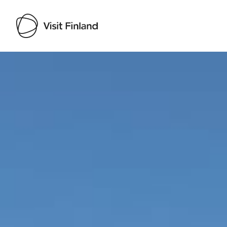
Visit Finland