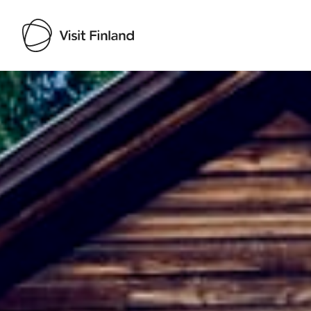
Visit Finland