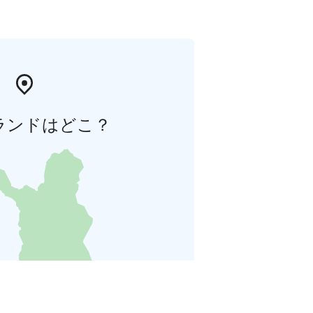
ランドはどこ？