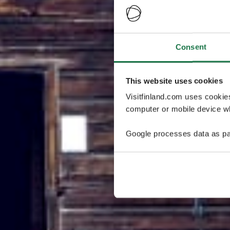
Consent
This website uses cookies
Visitfinland.com uses cookie
computer or mobile device wh
Google processes data as pa