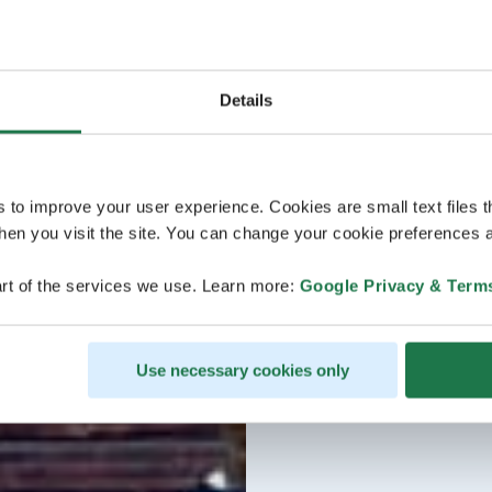
Details
s to improve your user experience. Cookies are small text files 
en you visit the site. You can change your cookie preferences a
rt of the services we use. Learn more:
Google Privacy & Term
Use necessary cookies only