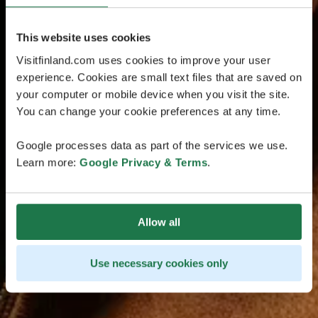
This website uses cookies
Visitfinland.com uses cookies to improve your user
experience. Cookies are small text files that are saved on
your computer or mobile device when you visit the site.
You can change your cookie preferences at any time.
Google processes data as part of the services we use.
Learn more:
Google Privacy & Terms
.
Allow all
Use necessary cookies only