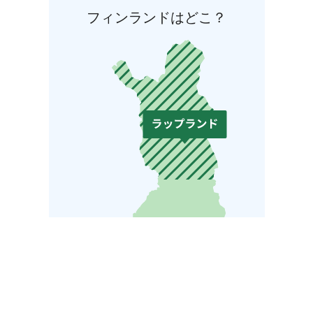
フィンランドはどこ？