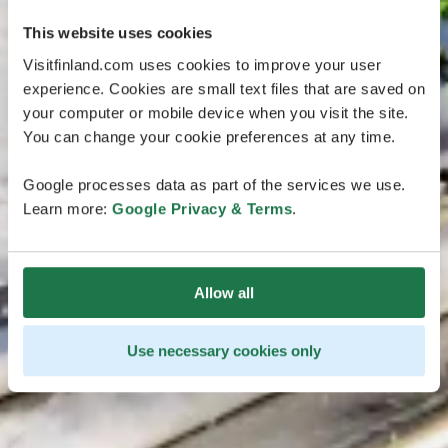
This website uses cookies
Visitfinland.com uses cookies to improve your user
experience. Cookies are small text files that are saved on
your computer or mobile device when you visit the site.
You can change your cookie preferences at any time.
Google processes data as part of the services we use.
Learn more:
Google Privacy & Terms
.
Allow all
Use necessary cookies only