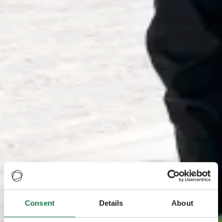
Consent
Details
About