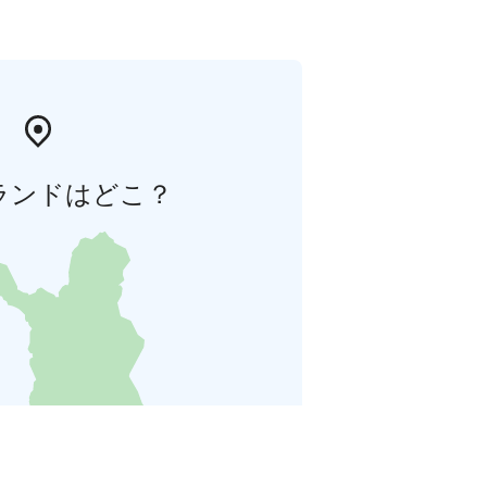
ランドはどこ？