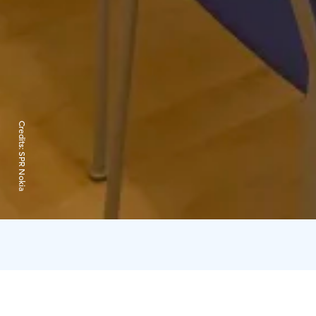
Credits:
SPR Nokia