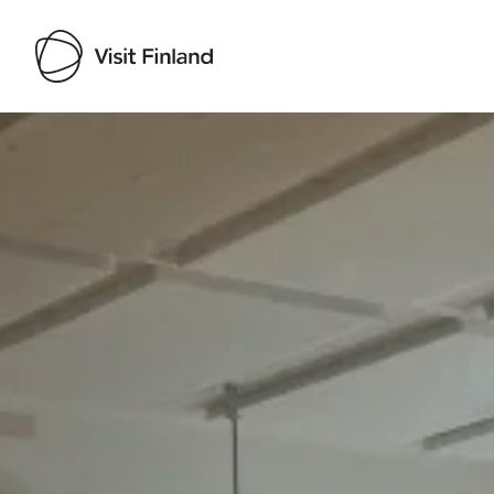
Visit Finland