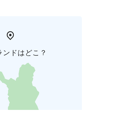
ランドはどこ？