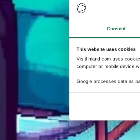
Consent
This website uses cookies
Visitfinland.com uses cookie
computer or mobile device wh
Google processes data as pa