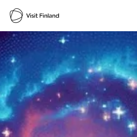
Visit Finland