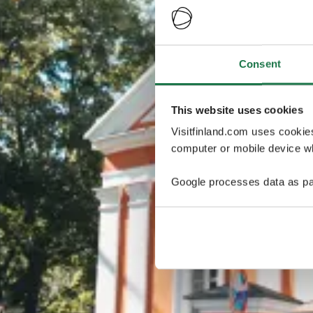
Consent
This website uses cookies
Visitfinland.com uses cookie
computer or mobile device wh
Google processes data as pa