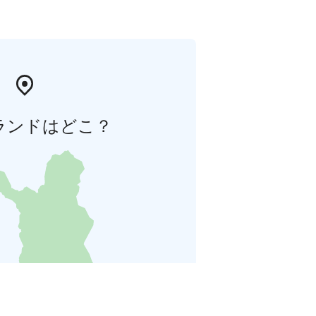
ランドはどこ？