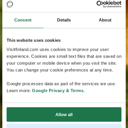
Consent
Details
About
This website uses cookies
Visitfinland.com uses cookies to improve your user
experience. Cookies are small text files that are saved on
your computer or mobile device when you visit the site.
You can change your cookie preferences at any time.
Google processes data as part of the services we use.
Learn more:
Google Privacy & Terms
.
Allow all