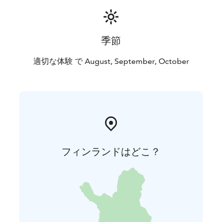
季節
適切な体験 で August, September, October
フィンランドはどこ？