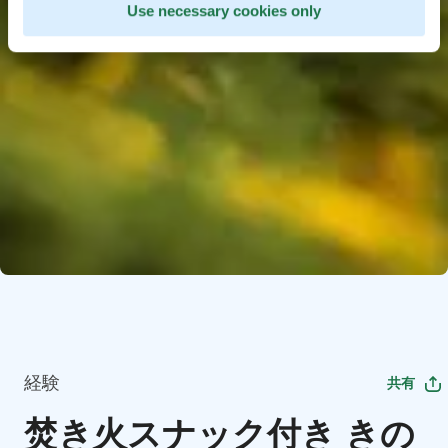
Use necessary cookies only
経験
共有
焚き火スナック付き きの