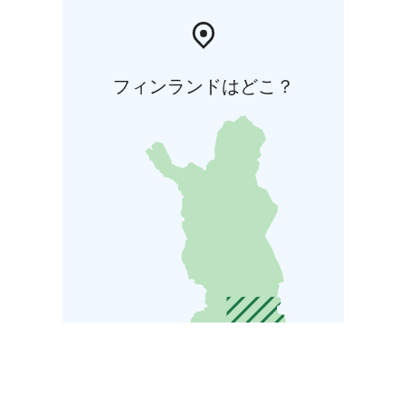
フィンランドはどこ？