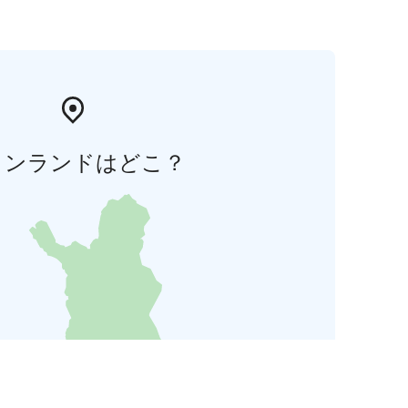
ィンランドはどこ？