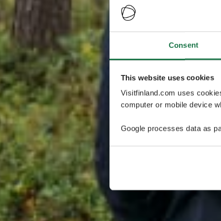
Consent
This website uses cookies
Visitfinland.com uses cookie
computer or mobile device wh
Google processes data as pa