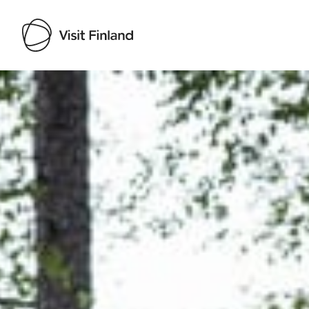
Visit Finland