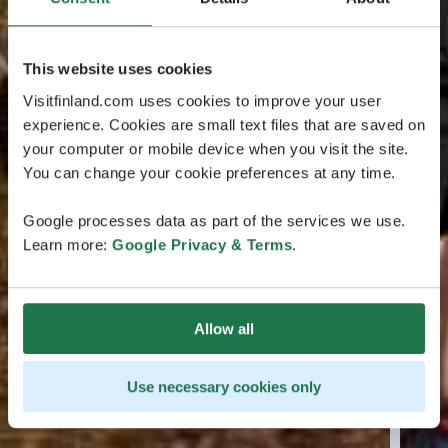
This website uses cookies
Visitfinland.com uses cookies to improve your user
experience. Cookies are small text files that are saved on
your computer or mobile device when you visit the site.
You can change your cookie preferences at any time.
Google processes data as part of the services we use.
Learn more:
Google Privacy & Terms
.
Allow all
Use necessary cookies only