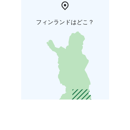
フィンランドはどこ？