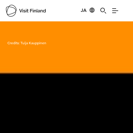
JA
Visit Finland
Credits:
Tuija Kauppinen