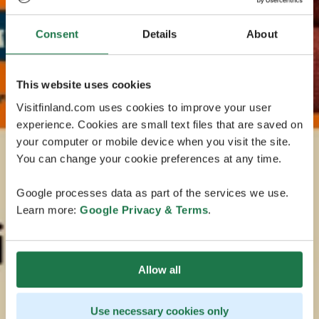
Consent
Details
About
This website uses cookies
Visitfinland.com uses cookies to improve your user
experience. Cookies are small text files that are saved on
your computer or mobile device when you visit the site.
You can change your cookie preferences at any time.
Google processes data as part of the services we use.
Learn more:
Google Privacy & Terms
.
Allow all
Use necessary cookies only