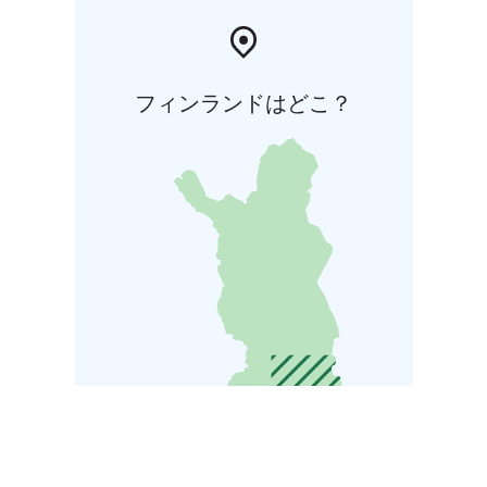
フィンランドはどこ？