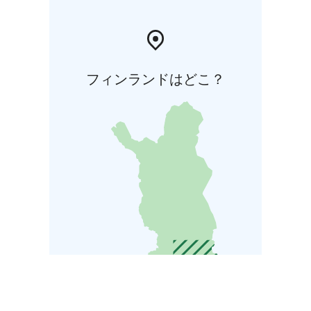
フィンランドはどこ？