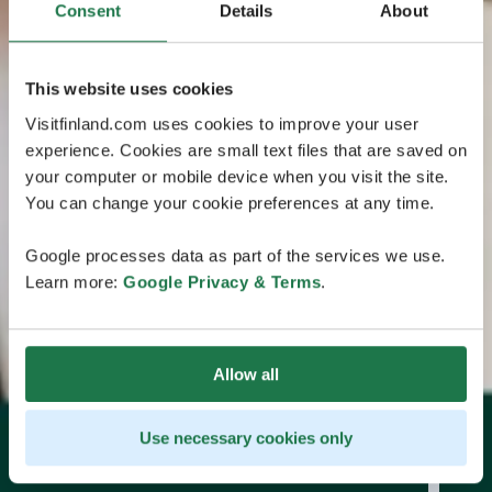
Consent
Details
About
This website uses cookies
Visitfinland.com uses cookies to improve your user
experience. Cookies are small text files that are saved on
your computer or mobile device when you visit the site.
You can change your cookie preferences at any time.
Google processes data as part of the services we use.
Learn more:
Google Privacy & Terms
.
Allow all
Use necessary cookies only