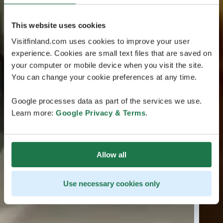
This website uses cookies
Visitfinland.com uses cookies to improve your user
experience. Cookies are small text files that are saved on
your computer or mobile device when you visit the site.
You can change your cookie preferences at any time.
Google processes data as part of the services we use.
Learn more:
Google Privacy & Terms
.
Allow all
Use necessary cookies only