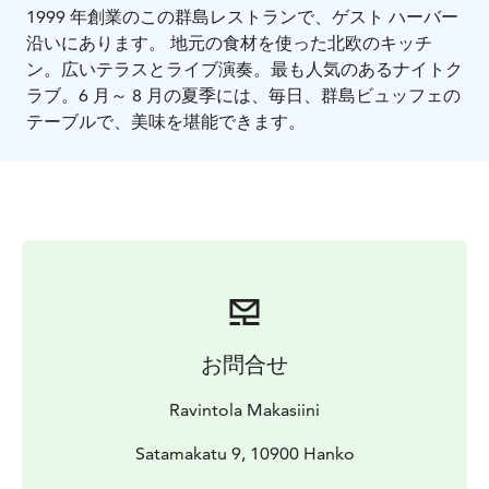
1999 年創業のこの群島レストランで、ゲスト ハーバー
沿いにあります。
地元の食材を使った北欧のキッチ
ン。
広いテラスとライブ演奏。最も人気のあるナイトク
ラブ。
6 月～ 8 月の夏季には、毎日、群島ビュッフェの
テーブルで、美味を堪能できます。
お問合せ
Ravintola Makasiini
Satamakatu 9, 10900 Hanko