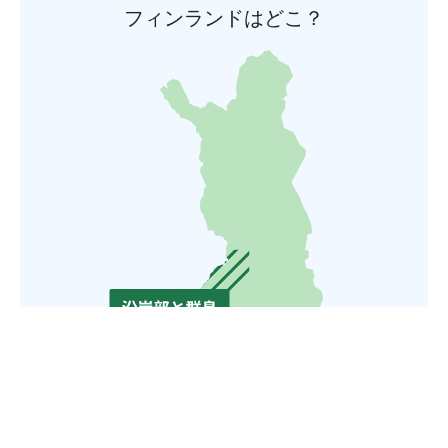
フィンランドはどこ？