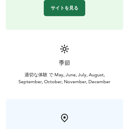
サイトを見る
季節
適切な体験 で May, June, July, August,
September, October, November, December