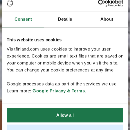
Consent
Details
About
This website uses cookies
Visitfinland.com uses cookies to improve your user
experience. Cookies are small text files that are saved on
your computer or mobile device when you visit the site.
You can change your cookie preferences at any time.
Google processes data as part of the services we use.
Learn more:
Google Privacy & Terms
.
Allow all