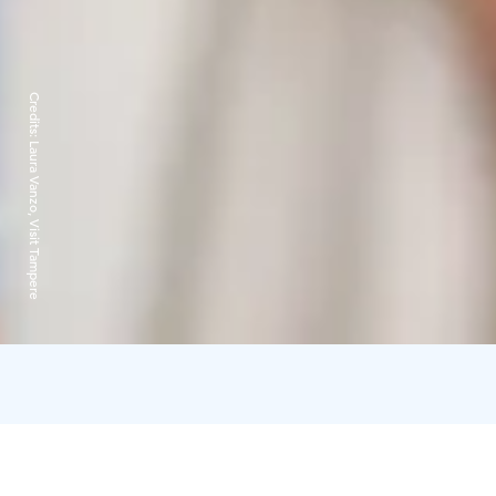
Credits:
Laura Vanzo, Visit Tampere