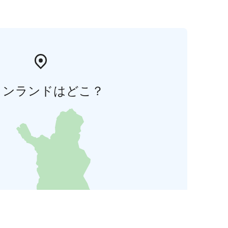
ィンランドはどこ？