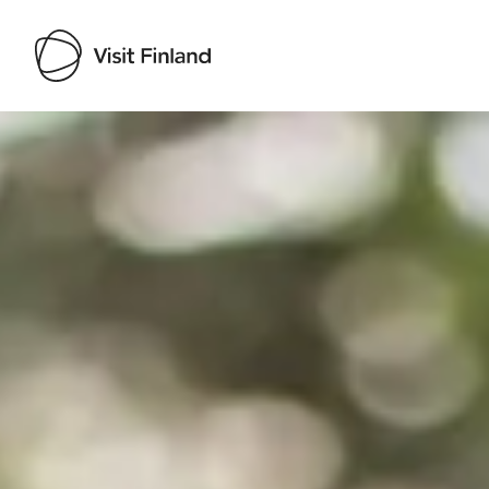
Visit Finland