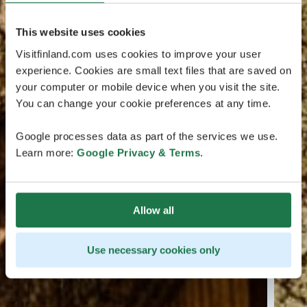
This website uses cookies
Visitfinland.com uses cookies to improve your user
experience. Cookies are small text files that are saved on
your computer or mobile device when you visit the site.
You can change your cookie preferences at any time.
Google processes data as part of the services we use.
Learn more:
Google Privacy & Terms
.
Allow all
Use necessary cookies only