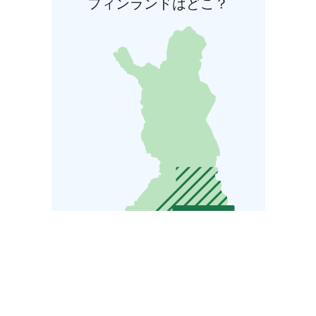
フィンランドはどこ？