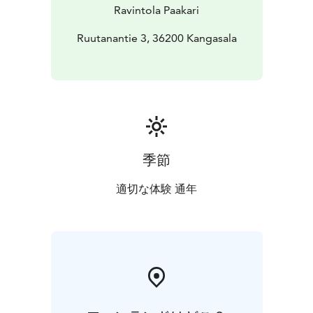
Ravintola Paakari
Ruutanantie 3, 36200 Kangasala
季節
適切な体験 通年