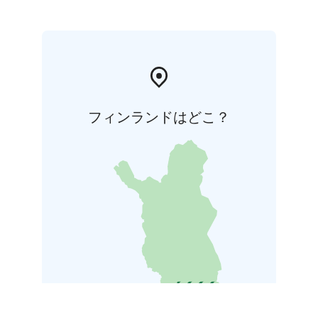
フィンランドはどこ？