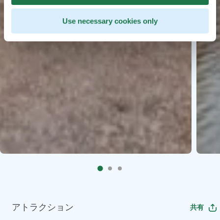
Use necessary cookies only
アトラクション
共有