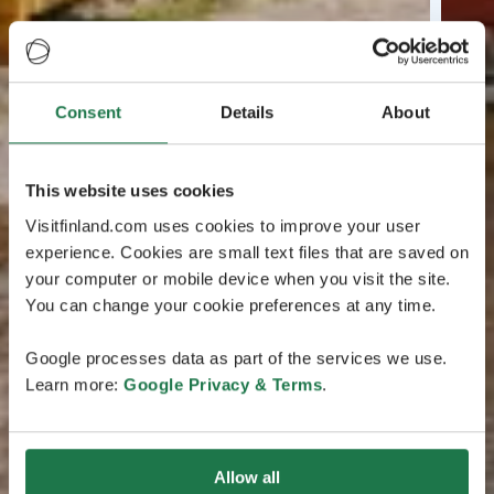
Consent
Details
About
This website uses cookies
Visitfinland.com uses cookies to improve your user
experience. Cookies are small text files that are saved on
your computer or mobile device when you visit the site.
You can change your cookie preferences at any time.
Google processes data as part of the services we use.
Learn more:
Google Privacy & Terms
.
Allow all