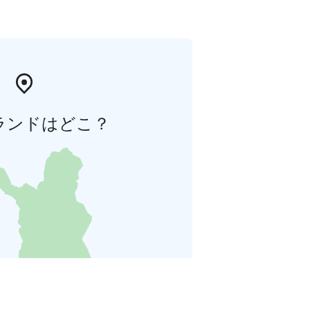
ランドはどこ？