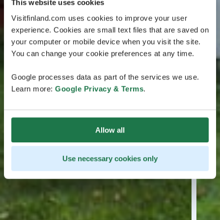
This website uses cookies
Visitfinland.com uses cookies to improve your user
experience. Cookies are small text files that are saved on
your computer or mobile device when you visit the site.
You can change your cookie preferences at any time.
Google processes data as part of the services we use.
Learn more:
Google Privacy & Terms
.
Allow all
Use necessary cookies only