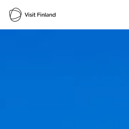
Visit Finland