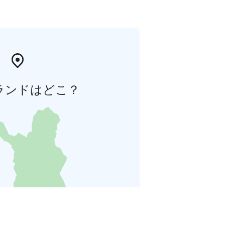
ランドはどこ？