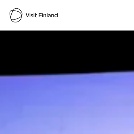
Visit Finland