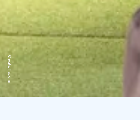
Credits:
Trackman