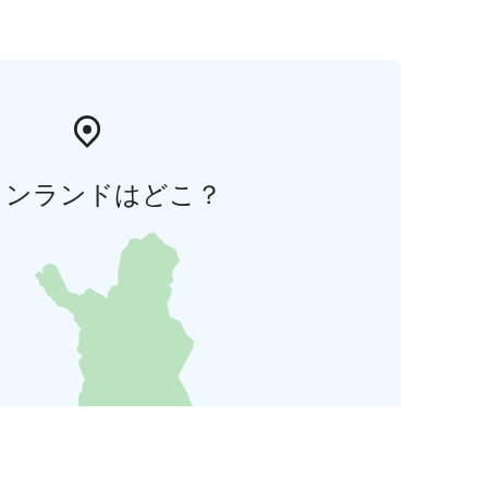
ィンランドはどこ？