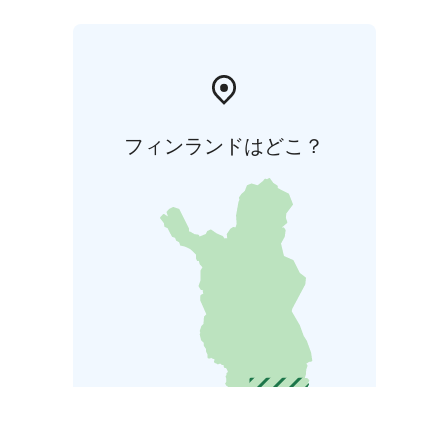
フィンランドはどこ？