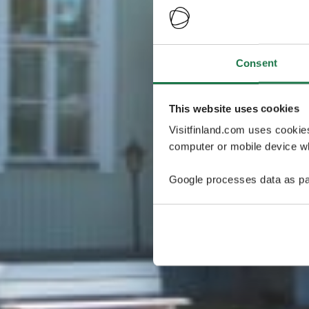
Consent
This website uses cookies
Visitfinland.com uses cookie
computer or mobile device wh
Google processes data as pa