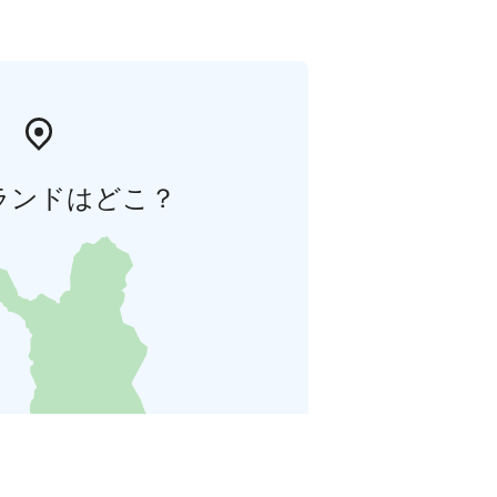
ランドはどこ？