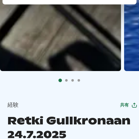
経験
共有
Retki Gullkronaan
24.7.2025