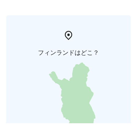
フィンランドはどこ？