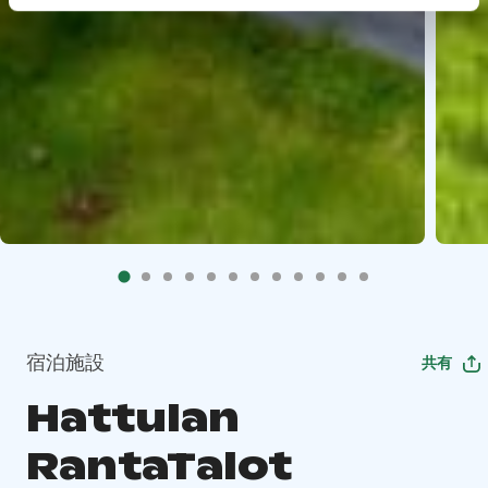
宿泊施設
共有
Hattulan
RantaTalot