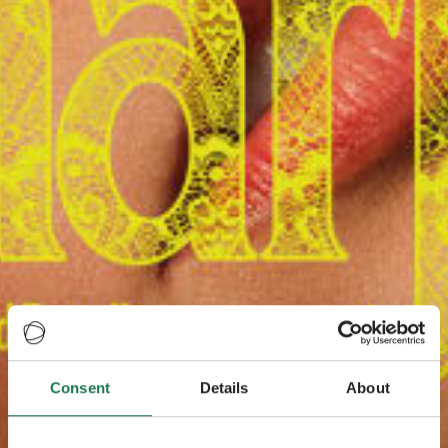
Consent
Details
About