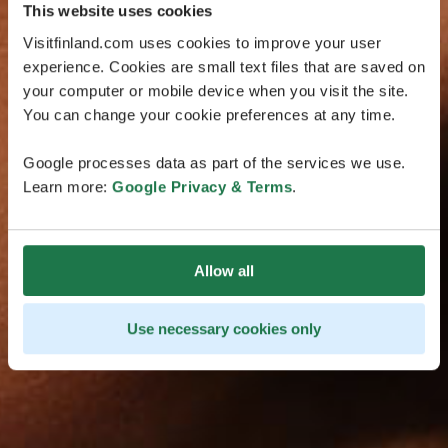
This website uses cookies
Visitfinland.com uses cookies to improve your user
experience. Cookies are small text files that are saved on
your computer or mobile device when you visit the site.
You can change your cookie preferences at any time.
Google processes data as part of the services we use.
Learn more:
Google Privacy & Terms
.
Allow all
Use necessary cookies only